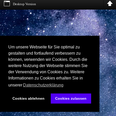
Desktop Version
Um unsere Webseite für Sie optimal zu
gestalten und fortlaufend verbessern zu
können, verwenden wir Cookies. Durch die
weitere Nutzung der Webseite stimmen Sie
der Verwendung von Cookies zu. Weitere
Informationen zu Cookies erhalten Sie in
unserer
Datenschutzerklärung
Cookies ablehnen
Cookies zulassen