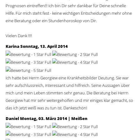
Prognosen eintreffen!!! Ich bin Dir sehr dankbar für Deine schnelle
Hilfe. Für mich steht fest - keine wichtigen Entscheidungen mehr ohne
eine Beratung oder ein Stundenhoroskop von Dir.
Vielen Dank !!!!
Karina
Sonntag, 13. April 2014
Ich hatte bei Herrn Georgiew eine Krankheitsbilder Deutung. Sie war
sehr aufschlussreich, interessant und hilfreich. Seine Aussagen über
mich und mein Leben stimmten sehr genau. Die Beratung bei Herrn
Georgiew hat mir sehr weitergeholfen und mir einiges klar gemacht, so
das ich jetzt weiß was zu tun ist. Dankeschön!
Daniel
Montag, 03. März 2014 | Meißen