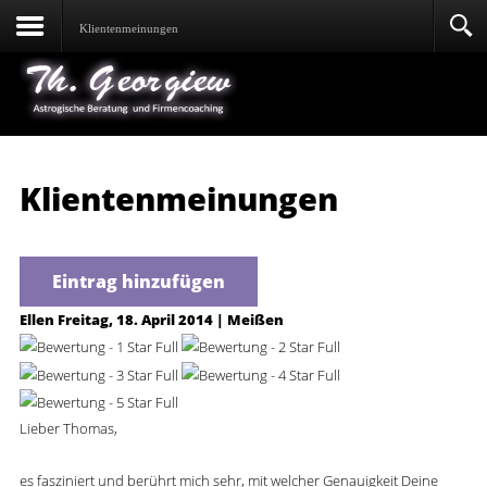
Klientenmeinungen
Klientenmeinungen
Eintrag hinzufügen
Ellen
Freitag, 18. April 2014 | Meißen
Lieber Thomas,
es fasziniert und berührt mich sehr, mit welcher Genauigkeit Deine